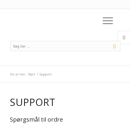
Du er her:
Start
/
Support
SUPPORT
Spørgsmål til ordre