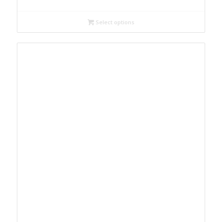
Select options