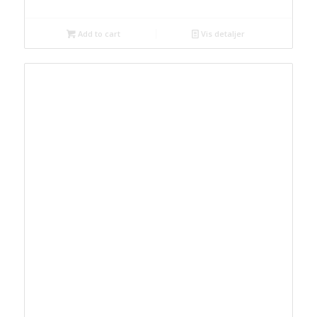
Add to cart
Vis detaljer