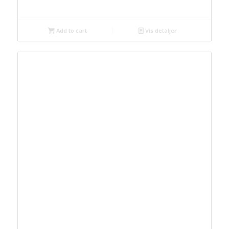
Add to cart
Vis detaljer