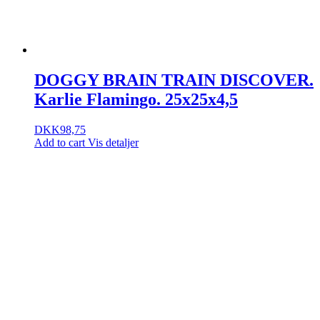
DOGGY BRAIN TRAIN DISCOVER.
Karlie Flamingo. 25x25x4,5
DKK
98,75
Add to cart
Vis detaljer