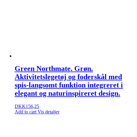
Green Northmate. Grøn.
Aktivitetslegetøj og foderskål med
spis-langsomt funktion integreret i
elegant og naturinspireret design.
DKK
156,25
Add to cart
Vis detaljer