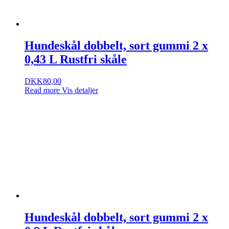
Hundeskål dobbelt, sort gummi 2 x
0,43 L Rustfri skåle
DKK
80,00
Read more
Vis detaljer
Hundeskål dobbelt, sort gummi 2 x