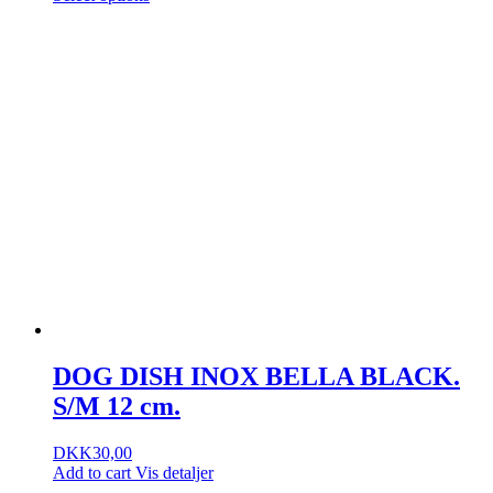
DOG DISH INOX BELLA BLACK.
S/M 12 cm.
DKK
30,00
Add to cart
Vis detaljer