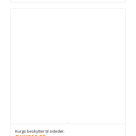
Kurgo beskytter til sidedør.