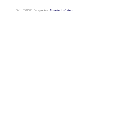
SKU:
TX8591
Categories:
Akvarie
,
Luftsten