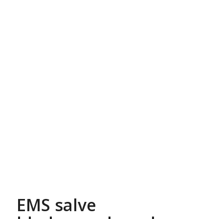
EMS salve