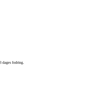
3 dages fodring.