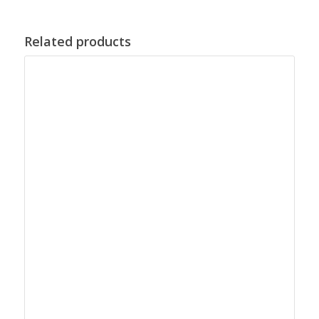
Related products