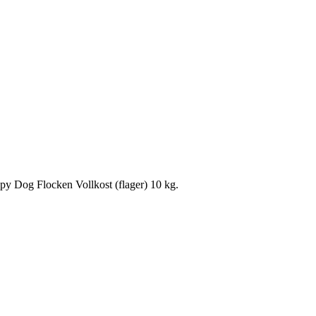
y Dog Flocken Vollkost (flager) 10 kg.