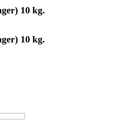
ger) 10 kg.
ger) 10 kg.