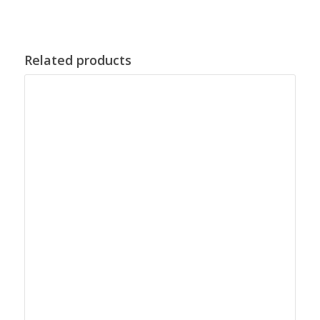
Related products