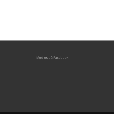
Mød os på
Facebook