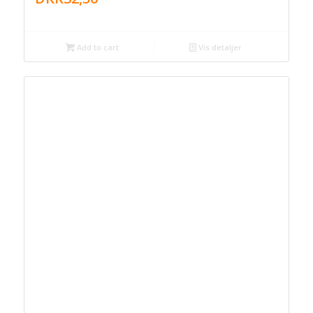
Add to cart
Vis detaljer