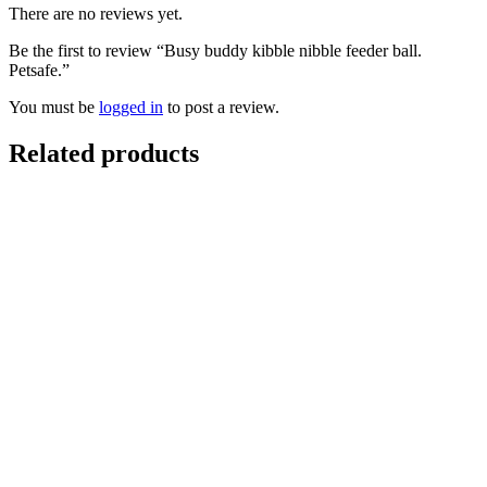
There are no reviews yet.
Be the first to review “Busy buddy kibble nibble feeder ball.
Petsafe.”
You must be
logged in
to post a review.
Related products