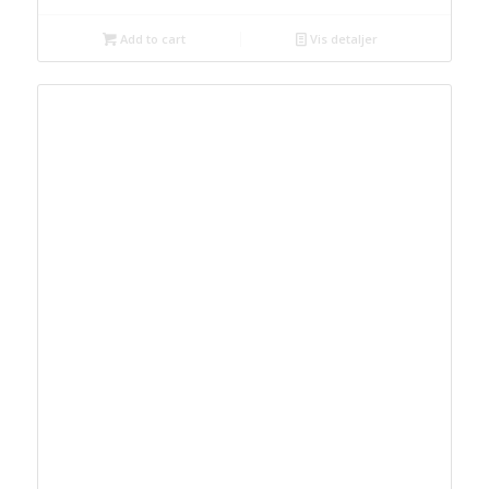
Add to cart
Vis detaljer