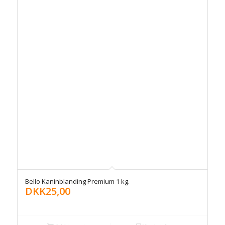
Bello Kaninblanding Premium 1 kg.
DKK
25,00