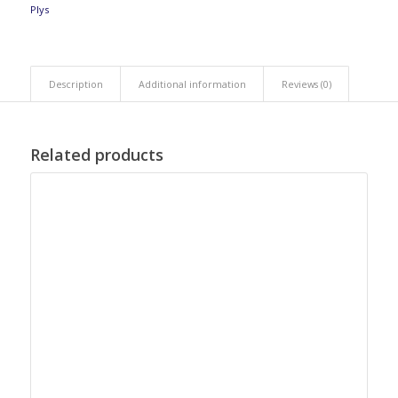
Plys
Description
Additional information
Reviews (0)
Related products